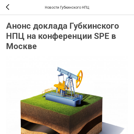
Новости Губкинского НПЦ
Анонс доклада Губкинского
НПЦ на конференции SPE в
Москве