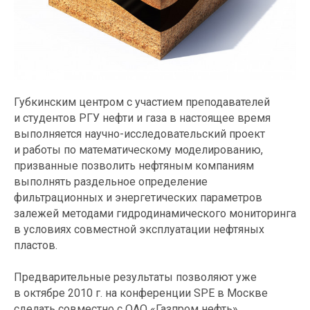
Губкинским центром с участием преподавателей
и студентов РГУ нефти и газа в настоящее время
выполняется научно-исследовательский проект
и работы по математическому моделированию,
призванные позволить нефтяным компаниям
выполнять раздельное определение
фильтрационных и энергетических параметров
залежей методами гидродинамического мониторинга
в условиях совместной эксплуатации нефтяных
пластов.
Предварительные результаты позволяют уже
в октябре 2010 г. на конференции SPE в Москве
сделать совместно с ОАО «Газпром нефть»