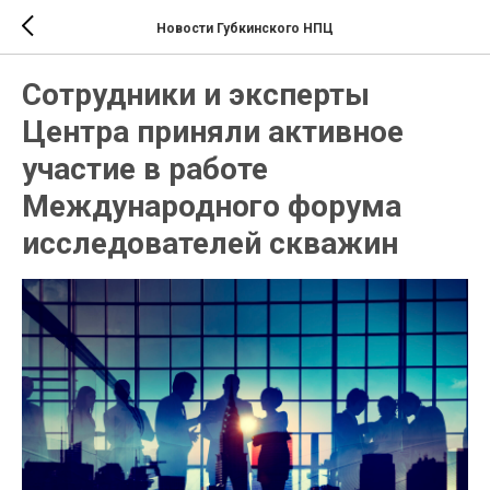
Новости Губкинского НПЦ
Сотрудники и эксперты
Центра приняли активное
участие в работе
Международного форума
исследователей скважин