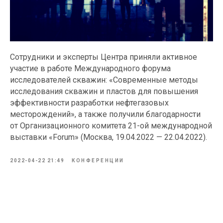
Сотрудники и эксперты Центра приняли активное
участие в работе Международного форума
исследователей скважин: «Современные методы
исследования скважин и пластов для повышения
эффективности разработки нефтегазовых
месторождений», а также получили благодарности
от Организационного комитета 21-ой международной
выставки «Forum» (Москва, 19.04.2022 — 22.04.2022).
2022-04-22 21:49
КОНФЕРЕНЦИИ